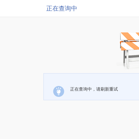
正在查询中
正在查询中，请刷新重试