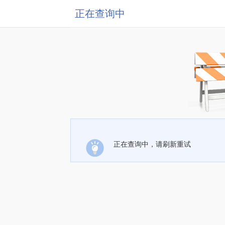
正在查询中
正在查询中，请刷新重试