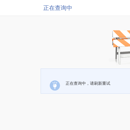
正在查询中
正在查询中，请刷新重试