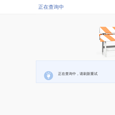
正在查询中
正在查询中，请刷新重试